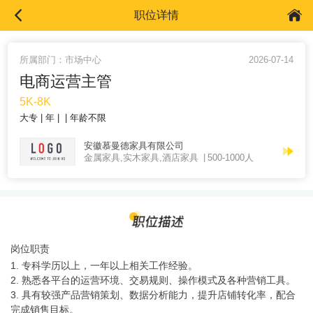
职位详情
所属部门：市场中心
2026-07-14
电商运营主管
5K-8K
大专
年
年龄不限
安徽慕曼德家具有限公司
金属家具,实木家具,酒店家具
500-1000人
岗位职责
1. 专科学历以上，一年以上相关工作经验。
2. 熟悉各平台的运营环境、交易规则、操作模式及各种营销工具。
3. 具有较强产品营销策划、数据分析能力，提升店铺转化率，配合
完成销售目标。