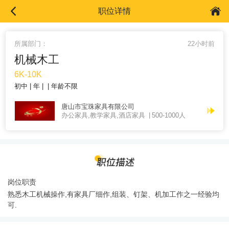
职位详情
所属部门：
22小时前
机械木工
6K-10K
初中
年
年龄不限
唐山市宝珠家具有限公司
办公家具,教学家具,酒店家具
500-1000人
岗位职责
熟悉木工机械操作,有家具厂细作,组装、钉架、机加工作之一经验均
可.