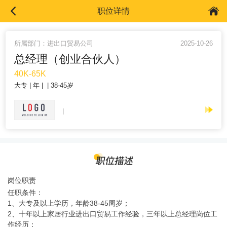
职位详情
所属部门：进出口贸易公司
2025-10-26
总经理（创业合伙人）
40K-65K
大专
年
38-45岁
岗位职责
任职条件：
1、大专及以上学历，年龄38-45周岁；
2、十年以上家居行业进出口贸易工作经验，三年以上总经理岗位工
作经历；