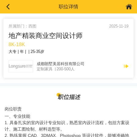
职位详情
所属部门：西图
2025-11-19
地产精装商业空间设计师
8K-18K
大专
年
25-35岁
成都朗墅美居科技有限公司
定制家具
200-500人
岗位职责
一、专业技能
1. 具备扎实的室内设计专业知识，熟悉室内设计流程，包括方案设
计、施工图绘制、材料选型等。
2. 熟练掌握 CAD、3DMAX、Photoshop 等设计软件，能够准确地