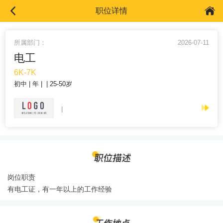
职位详情
所属部门：
2026-07-11
电工
6K-7K
初中
年
25-50岁
岗位职责
有电工证，有一年以上的工作经验