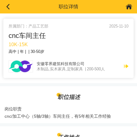
职位详情
所属部门：产品工艺部
2025-11-10
cnc车间主任
10K-15K
高中
年
30-50岁
安徽零界建筑科技有限公司
木制品,实木家具,定制家具
200-500人
岗位职责
cnc/加工中心（5轴/3轴）车间主任，有5年相关工作经验