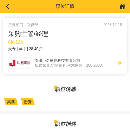
职位详情
所属部门：采供部
2025-12-18
采购主管/经理
8K-12K
大专
年
28-40岁
安徽巨名家居科技有限公司
板式家具,定制家具,实木家具
100-200人
高薪
晋升