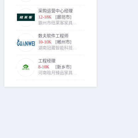
采购运营中心经理
12-18K
[廊坊市]
霸州市纽莱客家具有限公司
数夫软件工程师
10-10K
[郴州市]
湖南冠葳智能科技有限公司
工程经理
8-10K
[新乡市]
河南晗月臻品家具有限公司