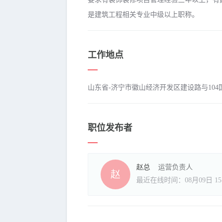
是建筑工程相关专业中级以上职称。
工作地点
山东省-济宁市徽山经济开发区建设路与104
职位发布者
赵总
运营负责人
赵
最近在线时间：08月09日 15: