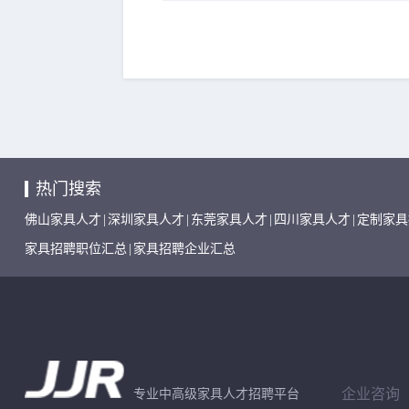
热门搜索
佛山家具人才
|
深圳家具人才
|
东莞家具人才
|
四川家具人才
|
定制家具
家具招聘职位汇总
|
家具招聘企业汇总
企业咨询
专业中高级家具人才招聘平台