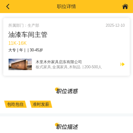
职位详情
所属部门：生产部
2025-12-10
油漆车间主管
11K-16K
大专
年
30-45岁
木里木外家具启东有限公司
板式家具,金属家具,木制品
200-500人
包吃包住
准时发薪