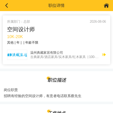
职位详情
所属部门：总部
2026-08-06
空间设计师
10K-20K
其他
年
年龄不限
温州典藏家居有限公司
古典家具/酒店家具/实木家具/红木家具
100-200人
岗位职责
招聘有经验的空间设计师，有意者电话联系蔡先生