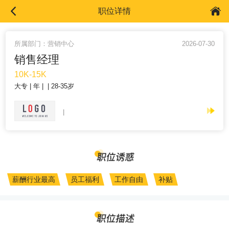
职位详情
所属部门：营销中心
2026-07-30
销售经理
10K-15K
大专
年
28-35岁
薪酬行业最高
员工福利
工作自由
补贴