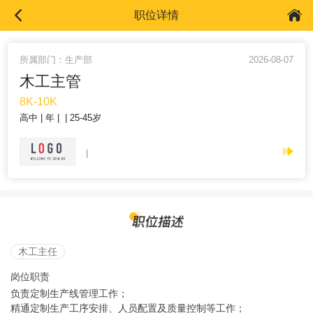
职位详情
所属部门：生产部
2026-08-07
木工主管
8K-10K
高中
年
25-45岁
木工主任
岗位职责
负责定制生产线管理工作；
精通定制生产工序安排、人员配置及质量控制等工作；