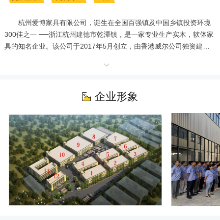
       杭州爱博家具有限公司，诞生在全国百强镇及中国乡镇投资环境
300佳之一 ──浙江杭州建德市乾潭镇，是一家专业生产实木，软体家
具的知名企业。该公司于2017年5月创立，由香港威尔公司独资建
造，实力雄厚，公司总投资1.2亿人民币，总体规划建造厂房六万余平
方米，已完成第一期建造面积两万六仟平方米，并建立了一套科学合
理的管理模式和战略规划。现拥有专业研发技术人员30人，生产一线
员工400人，同时引进外企专业设计人员3名，其产品远销美国、新加
企业形象
坡、日本、英国等国家，被列入市工业重点培育企业。凭着多年的企
业管理经验，在全体员工努力下，产值逐年增长，爱博家具有限公司
凭借“产品专业化”“生产规模化”“市场全球化”的经营方针，也弥漫在爱
博一流的产品质量和至信的经营理念中，其多次被国外机构评为先进