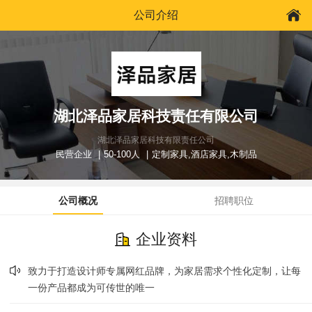
公司介绍
湖北泽品家居科技责任有限公司
湖北泽品家居科技有限责任公司
民营企业
50-100人
定制家具,酒店家具,木制品
公司概况
招聘职位
企业资料
致力于打造设计师专属网红品牌，为家居需求个性化定制，让每
一份产品都成为可传世的唯一