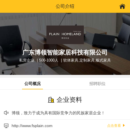
公司介绍
广东博领智能家居科技有限公司
私营企业
500-1000人
软体家具,定制家具,板式家具
公司概况
招聘职位
企业资料
博领，致力于成为具有国际竞争力的民族家居企业！
http://www.fsplain.com
点击查看