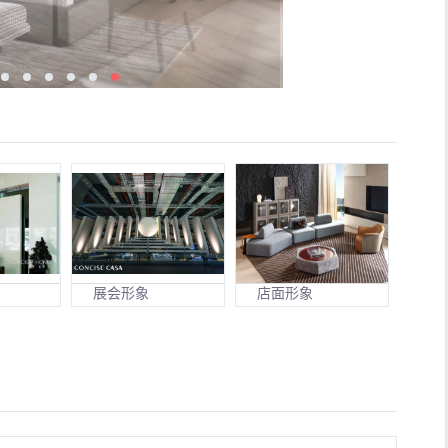
展会形象
店面形象