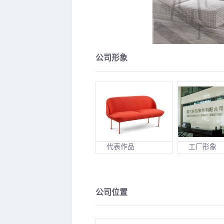
公司形象
代表作品
工厂形象
公司位置