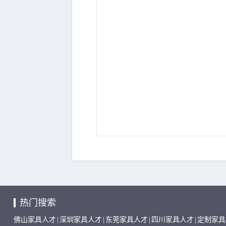
热门搜索
佛山家具人才
|
深圳家具人才
|
东莞家具人才
|
四川家具人才
|
定制家具