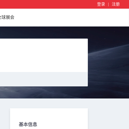
登录
|
注册
全球展会
基本信息