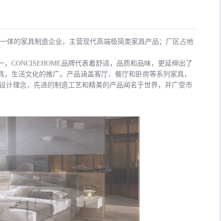
销于一体的家具制造企业，主营现代高端极简类家具产品；厂区占地
，CONCISEHOME品牌代表着舒适，品质和品味，更延伸出了
具，生活文化的推广。产品涵盖客厅、餐厅和卧房等系列家具，
前沿的设计理念，先进的制造工艺和精美的产品闻名于世界，并广受市