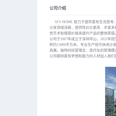
公司介绍
SI'S HOME 致力于提供富有生
沙发领域深耕，提供性价比更高﹑丰富多
觉艺术和情感价值来提升产品的整体质感
公司于2007年成立于深圳坪山，202
积约15000平方米，专业生产现代休闲
具展。独特的经营理念、现代化的管理模
公司期待富有梦想和能力的人材加入我们