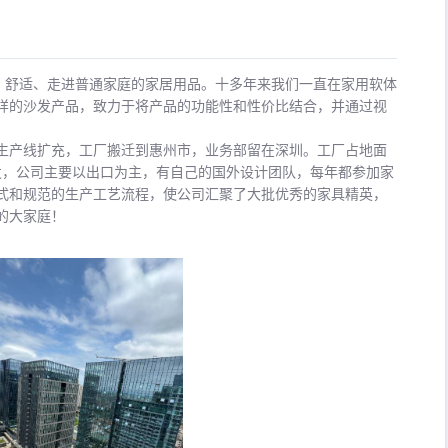
活思考、舒适、走进普通家庭的家居用品。十多年来我们一直在家用软体
样的沙发产品，致力于将产品的功能性和性价比结合，并通过视
。
2年因生产线扩充，工厂搬迁到惠州市，业务部留在深圳。工厂占地面
沙发，公司主要以出口为主，有自己的国外设计团队，每年都参加家
式和规范的生产工艺流程，使公司汇聚了大批优秀的家具精英，
的大家庭！