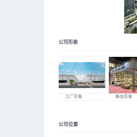
公司形象
工厂形象
展会形象
公司位置