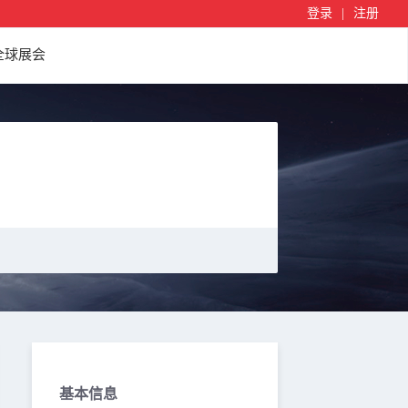
登录
|
注册
全球展会
基本信息