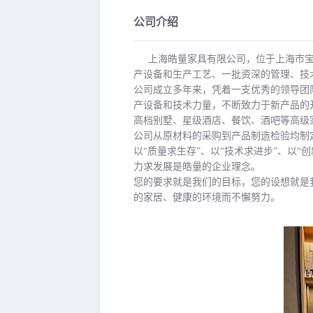
公司介绍
上海皓量家具有限公司，位于上海市宝山区
产设备和生产工艺、一批资深的管理、技
公司成立多年来，凭着一支优秀的领导团
产设备和技术力量，不断致力于新产品的
高档别墅、星级酒店、餐饮、酒吧等高级
公司从原材料的采购到产品制造检验均制
以“质量求生存”、以“技术求进步”、以
力求发展是皓量的企业理念。
您的要求就是我们的目标，您的设想就是
的家居、健康的环境而不懈努力。