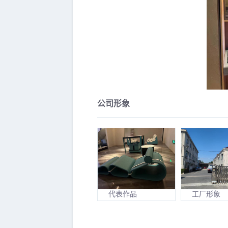
公司形象
代表作品
工厂形象