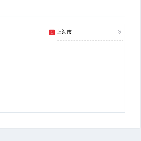
上海市
1