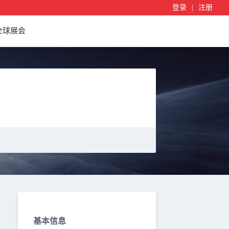
登录
|
注册
全球展会
基本信息