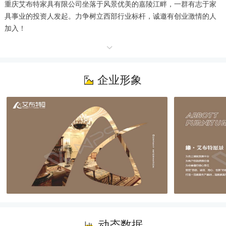
重庆艾布特家具有限公司坐落于风景优美的嘉陵江畔，一群有志于家
具事业的投资人发起。力争树立西部行业标杆，诚邀有创业激情的人
加入！
企业形象
动态数据