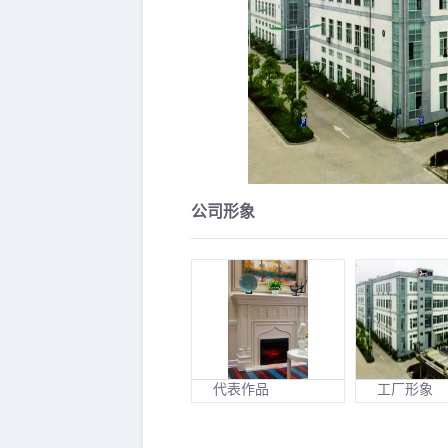
公司形象
代表作品
工厂形象