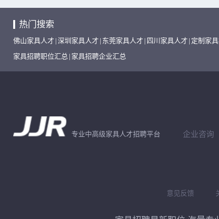
热门搜索
佛山家具人才
|
深圳家具人才
|
东莞家具人才
|
四川家具人才
|
定制家具
家具招聘职位汇总
|
家具招聘企业汇总
企业咨询
专业中高级家具人才招聘平台
意见反馈