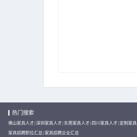
热门搜索
佛山家具人才
|
深圳家具人才
|
东莞家具人才
|
四川家具人才
|
定制家具
家具招聘职位汇总
|
家具招聘企业汇总