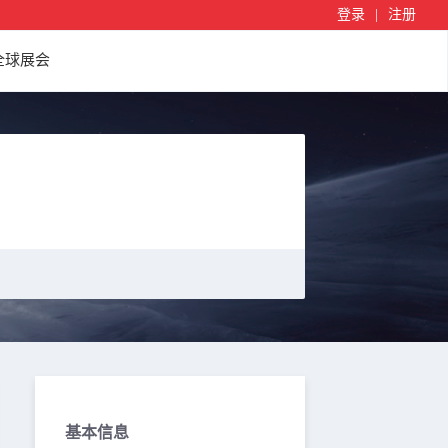
登录
|
注册
全球展会
基本信息