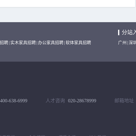
分站
招聘
|
实木家具招聘
|
办公家具招聘
|
软体家具招聘
广州
|
深
400-638-6999
人才咨询
020-28678999
邮箱地址