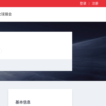
登录
|
注册
全球展会
基本信息