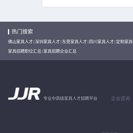
热门搜索
佛山家具人才
|
深圳家具人才
|
东莞家具人才
|
四川家具人才
|
定制家具
家具招聘职位汇总
|
家具招聘企业汇总
企业咨询
专业中高级家具人才招聘平台