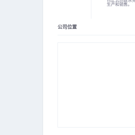
司正式创建东
生产和销售。
公司位置