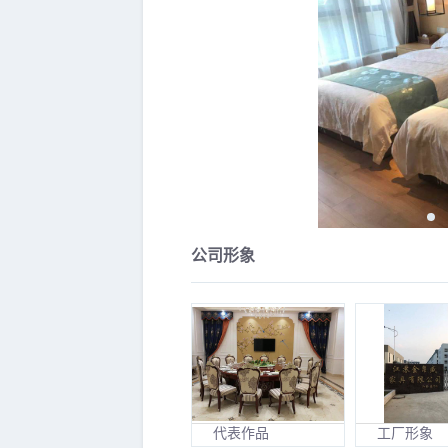
公司形象
代表作品
工厂形象