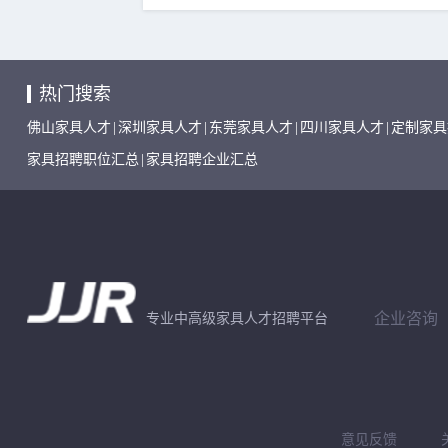
热门搜索
佛山家具人才
|
深圳家具人才
|
东莞家具人才
|
四川家具人才
|
定制家具
家具招聘职位汇总
|
家具招聘企业汇总
企业咨询
专业中高级家具人才招聘平台
意见反馈