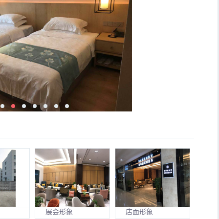
展会形象
店面形象