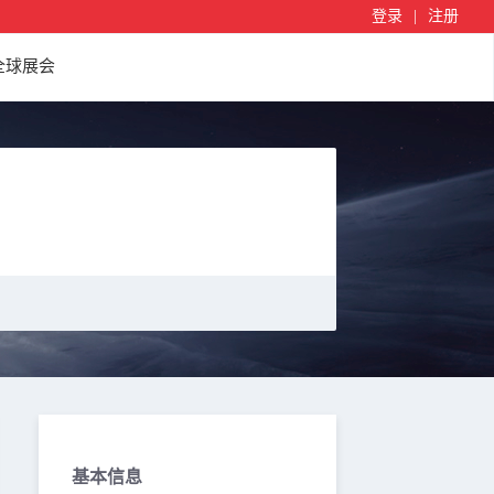
登录
|
注册
全球展会
基本信息