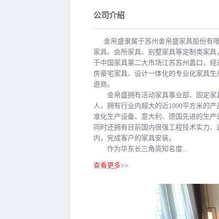
公司介绍
金帛盛隶属于苏州金帛盛家具股份有
家具、会所家具、别墅家具等定制类家具
于中国家具第二大市场江苏苏州蠡口，经
房豪宅家具、设计一体化的专业化家具生
造商。
金帛盛拥有活动家具事业部、固定家具事
人，拥有行业内超大的近1000平方米的
准化生产设备、意大利、德国先进的生产
同时还拥有目前国内很强工程技术实力、
内，完成客户的家具安装。
作为华东长三角高知名度...
查看更多>>