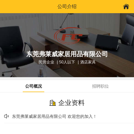
公司介绍
东莞弗莱威家居用品有限公司
民营企业
50人以下
酒店家具
公司概况
招聘职位
企业资料
东莞弗莱威家居用品有限公司 欢迎您的加入！