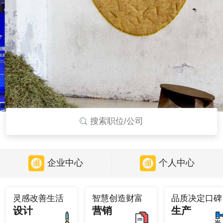
搜索职位/公司
企业中心
个人中心
灵感改善生活
智慧创造财富
品质决定口碑
设计
营销
生产