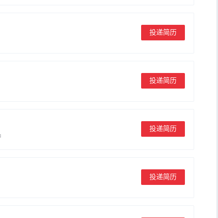
投递简历
投递简历
投递简历
中
投递简历