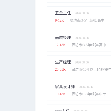
五金主任
2026-08-06
9-12K
廊坊市/3-5年经验/高中
品质经理
2026-08-06
12-18K
廊坊市/3-5年经验/高中
生产经理
2026-08-06
25-35K
廊坊市/10年以上经验/高
家具设计师
2026-08-06
10-18K
廊坊市/1-3年经验/中专