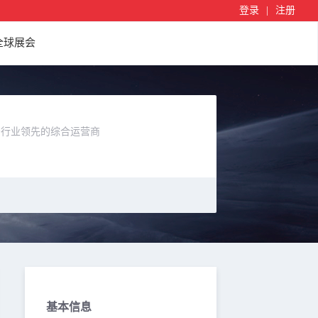
登录
|
注册
全球展会
居行业领先的综合运营商
基本信息