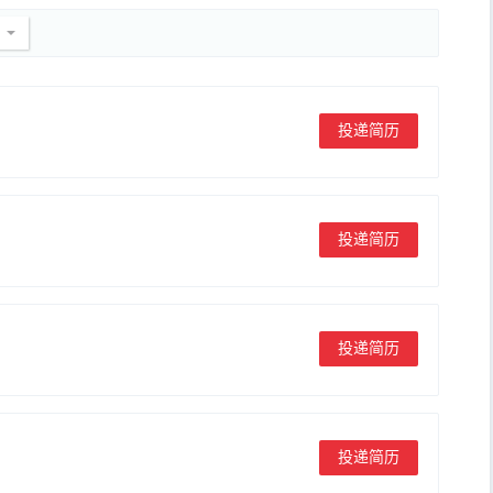
投递简历
投递简历
投递简历
投递简历