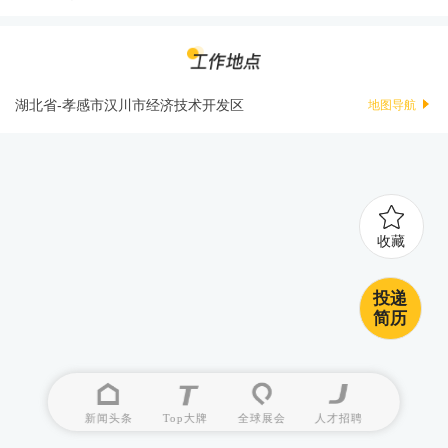
湖北省-孝感市汉川市经济技术开发区
地图导航
收藏
投递
简历
新闻头条
Top大牌
全球展会
人才招聘