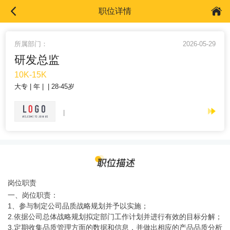
职位详情
所属部门：
2026-05-29
研发总监
10K-15K
大专
年
28-45岁
岗位职责
一、岗位职责：
1、参与制定公司品质战略规划并予以实施；
2.依据公司总体战略规划拟定部门工作计划并进行有效的目标分解；
3.定期收集品质管理方面的数据和信息，并做出相应的产品品质分析