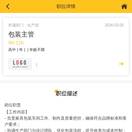
职位详情
所属部门：生产部
2026-03-05
包装主管
9K-11K
高中
年
年龄不限
岗位职责
【工作内容】
- 负责家具包装车间工作、制作及质量把控，确保符合品牌标准和客
户要求；
- 协调生产部门与设计团队，优化包装流程，提升效率与成本控制；