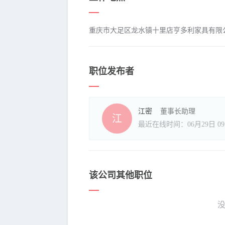
重庆市大足区龙水镇十里店亨多利家具有限
职位发布者
江密
董事长助理
江
最近在线时间：06月29日 09:
该公司其他职位