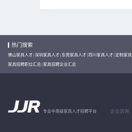
热门搜索
佛山家具人才
|
深圳家具人才
|
东莞家具人才
|
四川家具人才
|
定制家具
家具招聘职位汇总
|
家具招聘企业汇总
企业咨询
专业中高级家具人才招聘平台