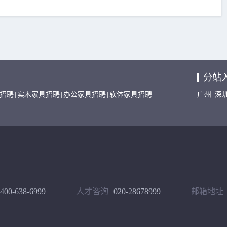
分站
招聘
|
实木家具招聘
|
办公家具招聘
|
软体家具招聘
广州
|
深
400-638-6999
人才咨询
020-28678999
邮箱地址