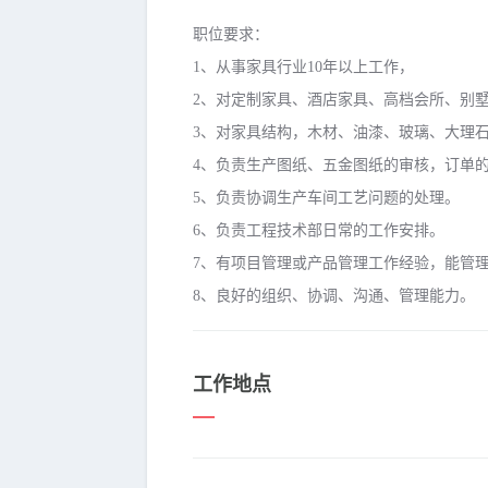
职位要求：
1、从事家具行业10年以上工作，
2、对定制家具、酒店家具、高档会所、别
3、对家具结构，木材、油漆、玻璃、大理
4、负责生产图纸、五金图纸的审核，订单
5、负责协调生产车间工艺问题的处理。
6、负责工程技术部日常的工作安排。
7、有项目管理或产品管理工作经验，能管理
8、良好的组织、协调、沟通、管理能力。
工作地点