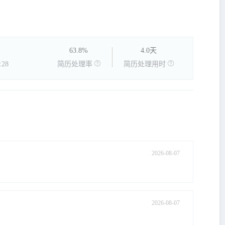
63.8%
4.0天
28
简历处理率
简历处理用时
2026-08-07
2026-08-07