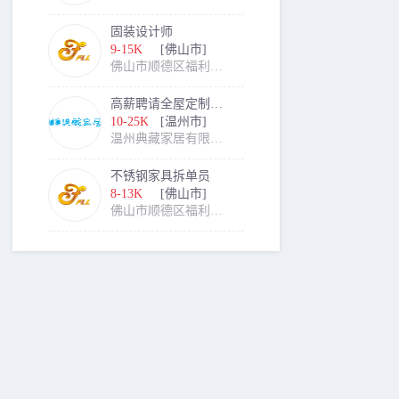
固装设计师
9-15K
[佛山市]
佛山市顺德区福利来酒店傢具有限公司
高薪聘请全屋定制木工主管
10-25K
[温州市]
温州典藏家居有限公司
不锈钢家具拆单员
8-13K
[佛山市]
佛山市顺德区福利来酒店傢具有限公司