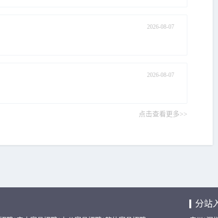
2026-08-07
2026-08-07
点击查看更多>>
分站