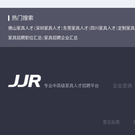
热门搜索
佛山家具人才
|
深圳家具人才
|
东莞家具人才
|
四川家具人才
|
定制家具
家具招聘职位汇总
|
家具招聘企业汇总
企业咨询
专业中高级家具人才招聘平台
意见反馈