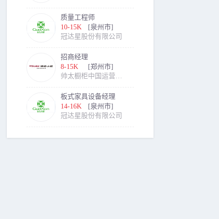
质量工程师
10-15K
[泉州市]
冠达星股份有限公司
招商经理
8-15K
[郑州市]
帅太橱柜中国运营中心
板式家具设备经理
14-16K
[泉州市]
冠达星股份有限公司