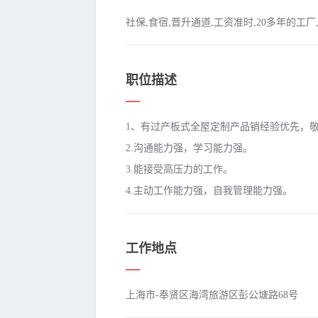
社保,食宿,晋升通道,工资准时,20多年的工厂
职位描述
1、有过产板式全屋定制产品销经验优先，
2.沟通能力强，学习能力强。
3.能接受高压力的工作。
4.主动工作能力强，自我管理能力强。
工作地点
上海市-奉贤区海湾旅游区彭公塘路68号