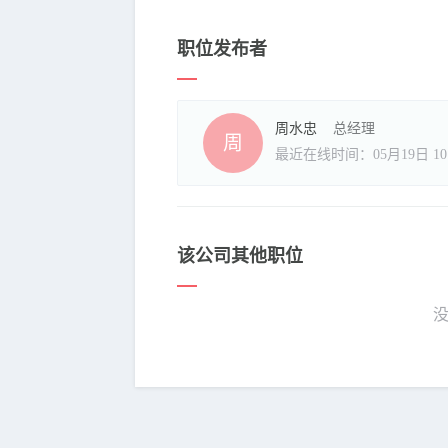
职位发布者
周水忠
总经理
周
最近在线时间：05月19日 10:
该公司其他职位