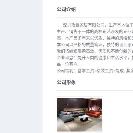
公司介绍
深圳玫萱家居有限公司，生产基地位于
生产、销售于一体的高档布艺沙发的专业企
高，本产品多年来以优质、独特的风格
本公司以严格的质量管理，独特的设计思
我们将继续发扬高效、优质和不断创新的
企业理念：提升人类的健康和生活水平，
每一位客户。
公司福利：基本工资+绩效工资+提成+奖
公司形象