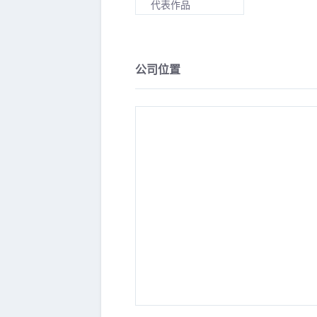
代表作品
公司位置