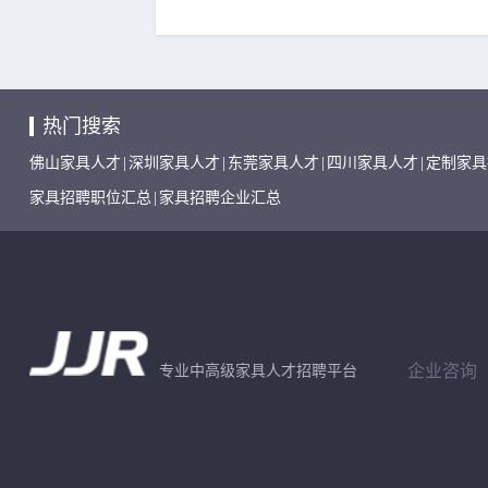
热门搜索
佛山家具人才
|
深圳家具人才
|
东莞家具人才
|
四川家具人才
|
定制家具
家具招聘职位汇总
|
家具招聘企业汇总
企业咨询
专业中高级家具人才招聘平台