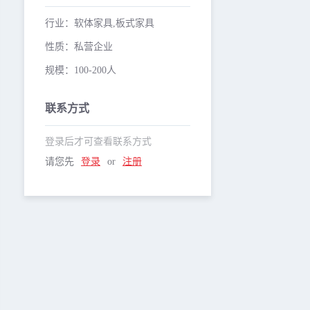
行业：软体家具,板式家具
性质：私营企业
规模：100-200人
联系方式
登录后才可查看联系方式
请您先
登录
or
注册