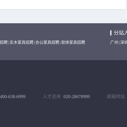
分站
招聘
|
实木家具招聘
|
办公家具招聘
|
软体家具招聘
广州
|
深
400-638-6999
人才咨询
020-28678999
邮箱地址