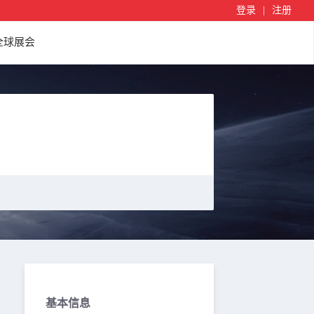
登录
|
注册
全球展会
基本信息