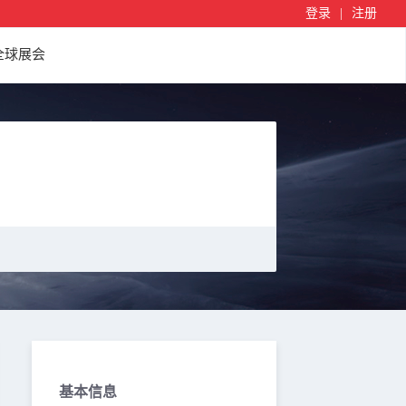
登录
|
注册
全球展会
基本信息