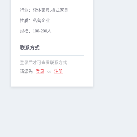
行业：软体家具,板式家具
性质：私营企业
规模：100-200人
联系方式
登录后才可查看联系方式
请您先
登录
or
注册