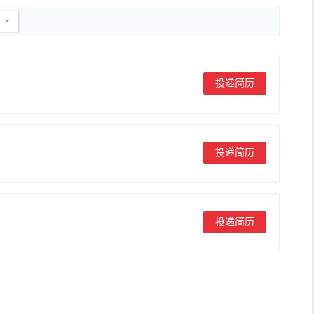
投递简历
投递简历
投递简历