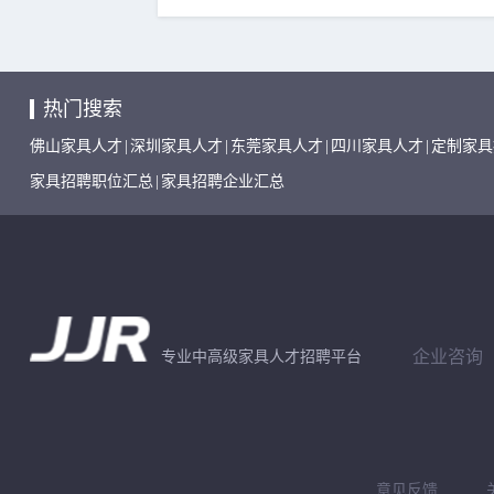
热门搜索
佛山家具人才
|
深圳家具人才
|
东莞家具人才
|
四川家具人才
|
定制家具
家具招聘职位汇总
|
家具招聘企业汇总
企业咨询
专业中高级家具人才招聘平台
意见反馈