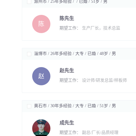
滁州市 / 25年多经验 / / 已婚 / 51岁 / 男
陈先生
陈
期望工作：
生产厂长，技术总监
淄博市 / 26年多经验 / 大专 / 已婚 / 48岁 / 男
赵先生
赵
期望工作：
设计师/研发总监/样板师
黄石市 / 30年多经验 / 大专 / 已婚 / 51岁 / 男
成先生
期望工作：
副总/厂长/品质经理