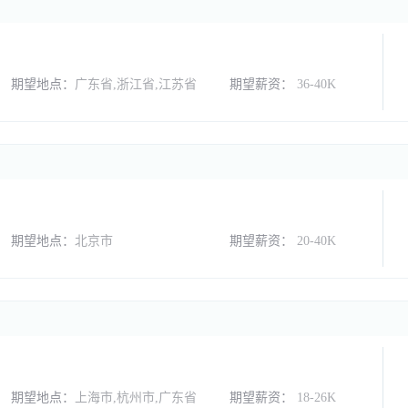
期望地点：
广东省,浙江省,江苏省
期望薪资：
36-40K
期望地点：
北京市
期望薪资：
20-40K
期望地点：
上海市,杭州市,广东省
期望薪资：
18-26K