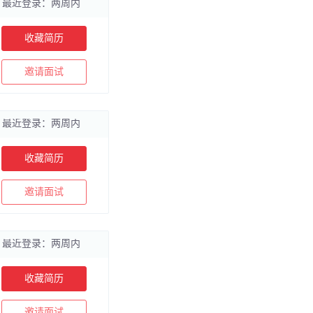
最近登录：两周内
收藏简历
邀请面试
最近登录：两周内
收藏简历
邀请面试
最近登录：两周内
收藏简历
邀请面试