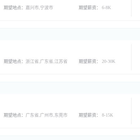
期望地点：
嘉兴市,宁波市
期望薪资：
6-8K
期望地点：
浙江省,广东省,江苏省
期望薪资：
20-30K
期望地点：
广东省,广州市,东莞市
期望薪资：
8-15K