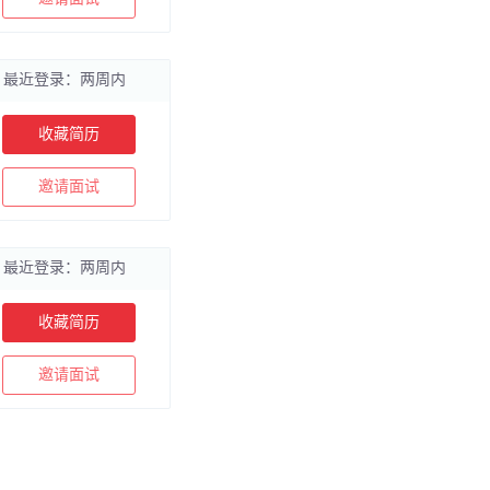
最近登录：两周内
收藏简历
邀请面试
最近登录：两周内
收藏简历
邀请面试