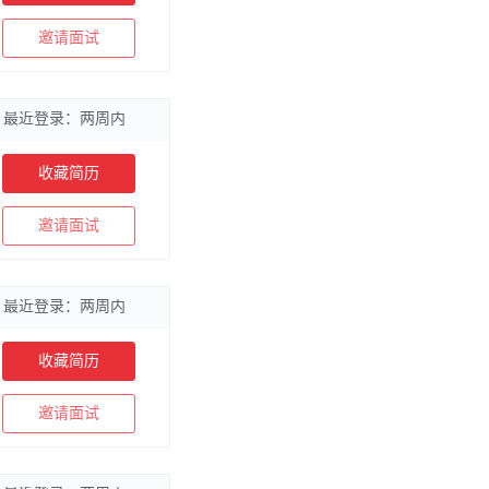
邀请面试
最近登录：两周内
收藏简历
邀请面试
最近登录：两周内
收藏简历
邀请面试