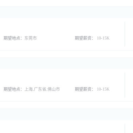
期望地点：
东莞市
期望薪资：
10-15K
期望地点：
上海,广东省,佛山市
期望薪资：
10-15K