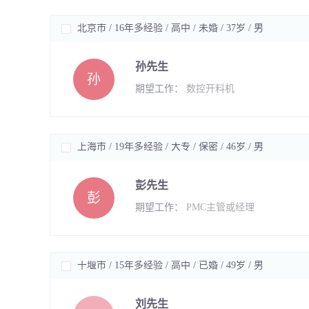
北京市 / 16年多经验 / 高中 / 未婚 / 37岁 / 男
孙先生
孙
期望工作：
数控开料机
上海市 / 19年多经验 / 大专 / 保密 / 46岁 / 男
彭先生
彭
期望工作：
PMC主管或经理
十堰市 / 15年多经验 / 高中 / 已婚 / 49岁 / 男
刘先生